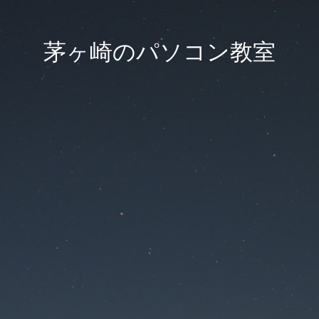
茅ヶ崎のパソコン教室