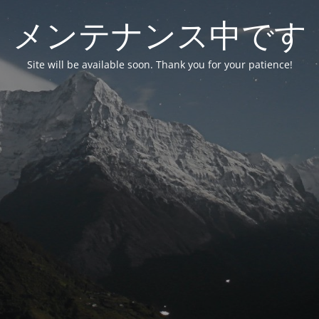
メンテナンス中です
Site will be available soon. Thank you for your patience!