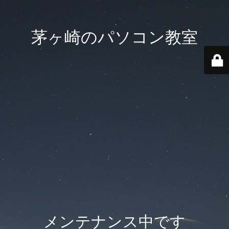
茅ヶ崎のパソコン教室
メンテナンス中です