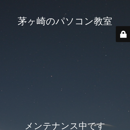
茅ヶ崎のパソコン教室
メンテナンス中です