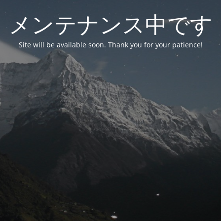
メンテナンス中です
Site will be available soon. Thank you for your patience!