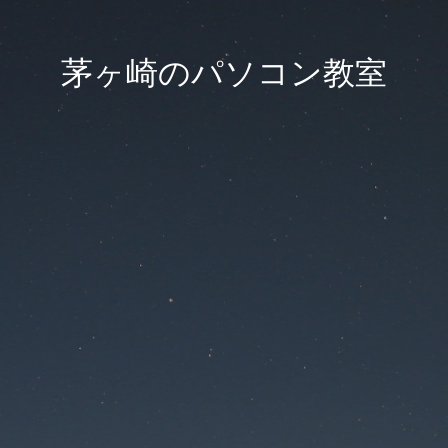
茅ヶ崎のパソコン教室