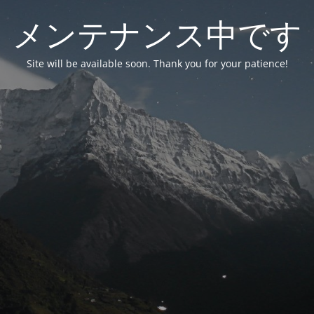
メンテナンス中です
Site will be available soon. Thank you for your patience!