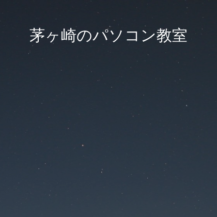
茅ヶ崎のパソコン教室