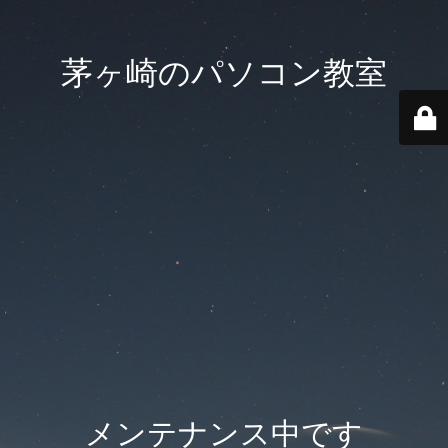
茅ヶ崎のパソコン教室
メンテナンス中です