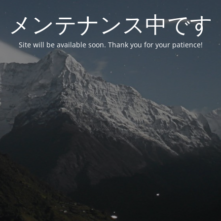
メンテナンス中です
Site will be available soon. Thank you for your patience!