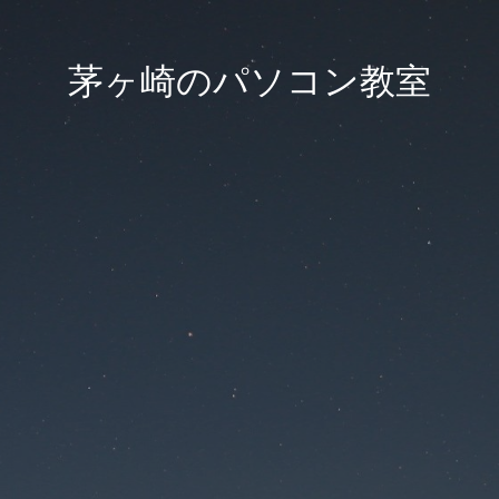
茅ヶ崎のパソコン教室