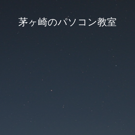
茅ヶ崎のパソコン教室