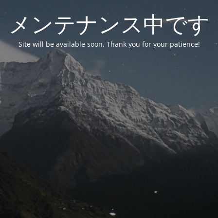
メンテナンス中です
Site will be available soon. Thank you for your patience!