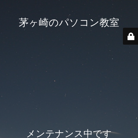
茅ヶ崎のパソコン教室
メンテナンス中です