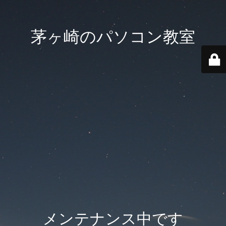
茅ヶ崎のパソコン教室
メンテナンス中です