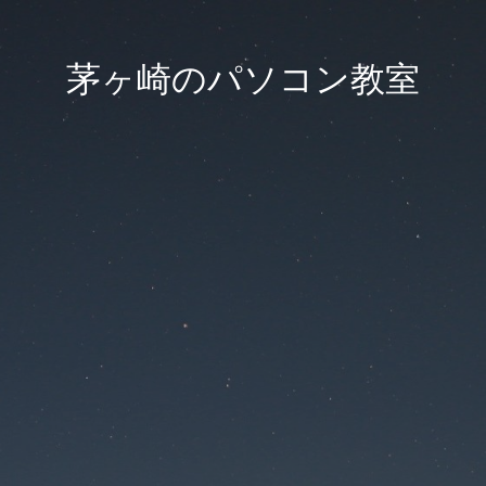
茅ヶ崎のパソコン教室