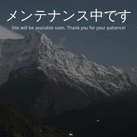
メンテナンス中です
Site will be available soon. Thank you for your patience!